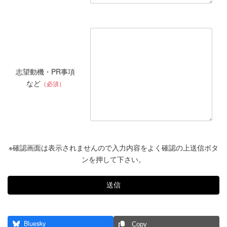
志望動機・PR事項
など
（必須）
※確認画面は表示されませんので入力内容をよく確認の上送信ボタ
ンを押して下さい。
Bluesky
Copy