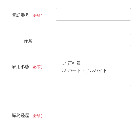
電話番号
（必須）
住所
正社員
雇用形態
（必須）
パート・アルバイト
職務経歴
（必須）