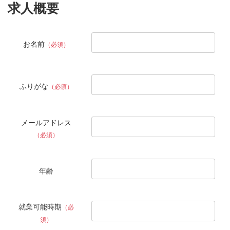
求人概要
お名前
（必須）
ふりがな
（必須）
メールアドレス
（必須）
年齢
就業可能時期
（必
須）