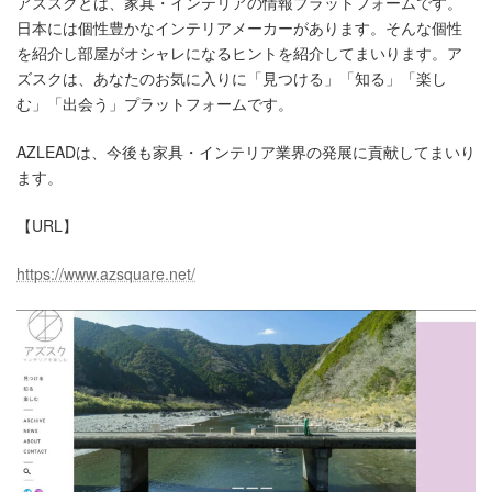
アズスクとは、家具・インテリアの情報プラットフォームです。
日本には個性豊かなインテリアメーカーがあります。そんな個性
を紹介し部屋がオシャレになるヒントを紹介してまいります。ア
ズスクは、あなたのお気に入りに「見つける」「知る」「楽し
む」「出会う」プラットフォームです。
AZLEADは、今後も家具・インテリア業界の発展に貢献してまいり
ます。
【URL】
https://www.azsquare.net/